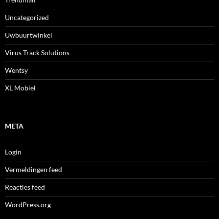
Uncategorized
Uwbuurtwinkel
Virus Track Solutions
Wentsy
XL Mobiel
META
Login
Vermeldingen feed
Reacties feed
WordPress.org