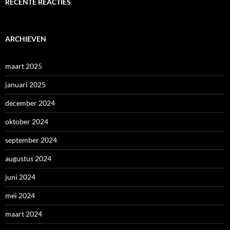
RECENTE REACTIES
ARCHIEVEN
maart 2025
januari 2025
december 2024
oktober 2024
september 2024
augustus 2024
juni 2024
mei 2024
maart 2024