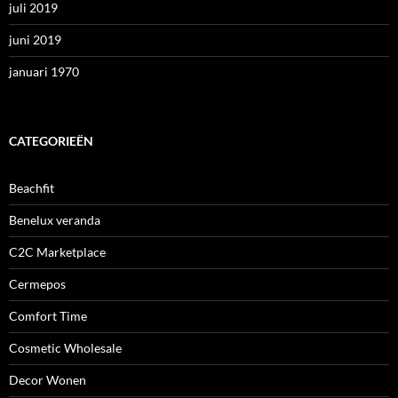
juli 2019
juni 2019
januari 1970
CATEGORIEËN
Beachfit
Benelux veranda
C2C Marketplace
Cermepos
Comfort Time
Cosmetic Wholesale
Decor Wonen