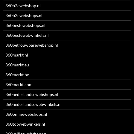
360b2cwebshop.nl
360b2cwebshops.nl
360bestewebshops.nl
360bestewebwinkels.nl
360betrouwbarewebshop.nl
360markt.nl
360markt.eu
360markt.be
360markt.com
360nederlandsewebshops.nl
360nederlandsewebwinkels.nl
360onlinewebshops.nl
360topwebwinkels.nl
360veiligewebshops.nl