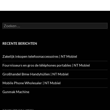
Zoeken
naar:
RECENTE BERICHTEN
Zakelijk inkopen telefoonaccessoires | NT Mobiel
Fournisseurs en gros de téléphones portables | NT Mobiel
Großhandel Bmw Handyhüllen | NT Mobiel
Mobile Phone Wholesaler | NT Mobiel
Gunmak Machine