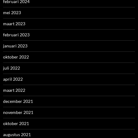
februari 2024
mei 2023
maart 2023
februari 2023
januari 2023
oktober 2022
juli 2022
april 2022
maart 2022
december 2021
november 2021
oktober 2021
augustus 2021