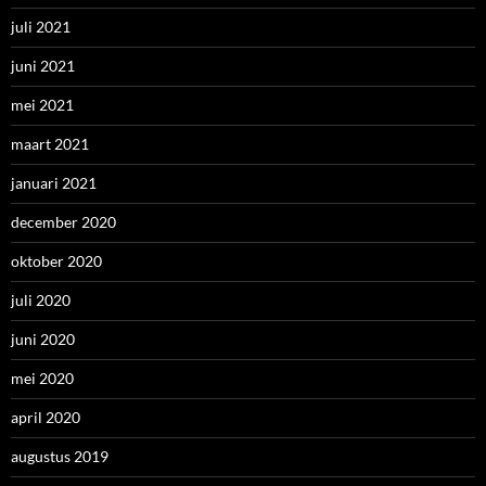
juli 2021
juni 2021
mei 2021
maart 2021
januari 2021
december 2020
oktober 2020
juli 2020
juni 2020
mei 2020
april 2020
augustus 2019