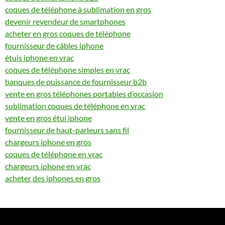
coques de téléphone à sublimation en gros
devenir revendeur de smartphones
acheter en gros coques de téléphone
fournisseur de câbles iphone
étuis iphone en vrac
coques de téléphone simples en vrac
banques de puissance de fournisseur b2b
vente en gros téléphones portables d’occasion
sublimation coques de téléphone en vrac
vente en gros étui iphone
fournisseur de haut-parleurs sans fil
chargeurs iphone en gros
coques de téléphone en vrac
chargeurs iphone en vrac
acheter des iphones en gros