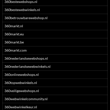
360bestewebshops.nl
360bestewebwinkels.nl
360betrouwbarewebshop.nl
360markt.nl
360markt.eu
360markt.be
360markt.com
360nederlandsewebshops.nl
360nederlandsewebwinkels.nl
360onlinewebshops.nl
360topwebwinkels.nl
360veiligewebshops.nl
360webwinkelcommunity.nl
360webwinkelkeur.nl