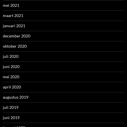
mei 2021
maart 2021
januari 2021
december 2020
oktober 2020
juli 2020
juni 2020
mei 2020
april 2020
augustus 2019
juli 2019
juni 2019