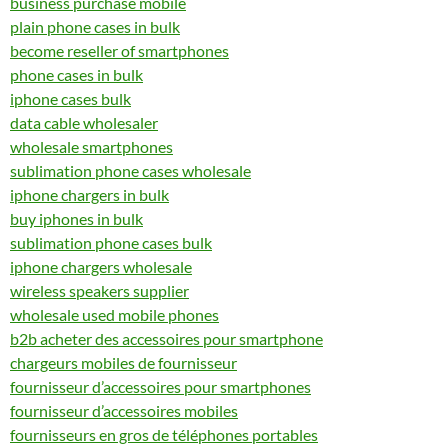
business purchase mobile
plain phone cases in bulk
become reseller of smartphones
phone cases in bulk
iphone cases bulk
data cable wholesaler
wholesale smartphones
sublimation phone cases wholesale
iphone chargers in bulk
buy iphones in bulk
sublimation phone cases bulk
iphone chargers wholesale
wireless speakers supplier
wholesale used mobile phones
b2b acheter des accessoires pour smartphone
chargeurs mobiles de fournisseur
fournisseur d’accessoires pour smartphones
fournisseur d’accessoires mobiles
fournisseurs en gros de téléphones portables