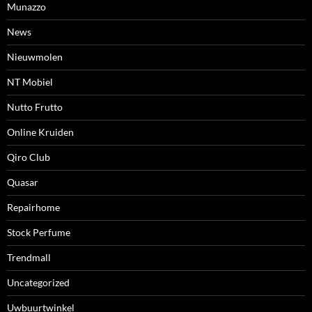
Munazzo
News
Nieuwmolen
NT Mobiel
Nutto Frutto
Online Kruiden
Qiro Club
Quasar
Repairhome
Stock Perfume
Trendmall
Uncategorized
Uwbuurtwinkel