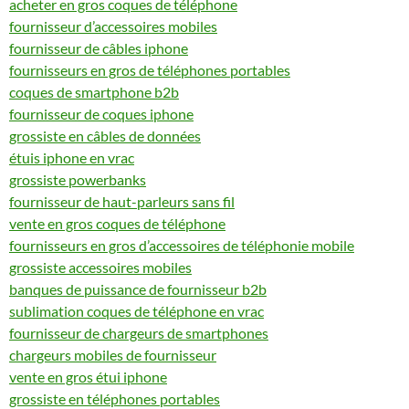
acheter en gros coques de téléphone
fournisseur d’accessoires mobiles
fournisseur de câbles iphone
fournisseurs en gros de téléphones portables
coques de smartphone b2b
fournisseur de coques iphone
grossiste en câbles de données
étuis iphone en vrac
grossiste powerbanks
fournisseur de haut-parleurs sans fil
vente en gros coques de téléphone
fournisseurs en gros d’accessoires de téléphonie mobile
grossiste accessoires mobiles
banques de puissance de fournisseur b2b
sublimation coques de téléphone en vrac
fournisseur de chargeurs de smartphones
chargeurs mobiles de fournisseur
vente en gros étui iphone
grossiste en téléphones portables