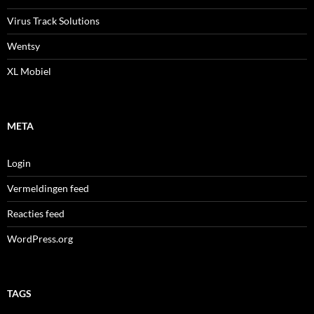
Virus Track Solutions
Wentsy
XL Mobiel
META
Login
Vermeldingen feed
Reacties feed
WordPress.org
TAGS