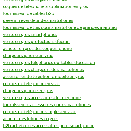
coques de téléphone à sublimation en gros
fournisseur de câbles b2b
devenir revendeur de smartphones
fournisseur d’étuis pour smartphone de grandes marques
vente en gros smartphones
vente en gros protecteurs d’écran
acheter en gros des coques iphone
chargeurs iphone en vrac
vente en gros téléphones portables d’occasion
vente en gros chargeurs de smartphones
accessoires de téléphonie mobile en gros
coques de téléphone en vrac
chargeurs iphone en gros
vente en gros accessoires de téléphone
fournisseur d’accessoires pour smartphones
coques de téléphone simples en vrac
acheter des iphones en gros
b2b acheter des accessoires pour smartphone