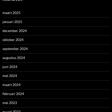
maart 2025
januari 2025
december 2024
oktober 2024
september 2024
augustus 2024
juni 2024
mei 2024
maart 2024
februari 2024
mei 2023
maart 2023