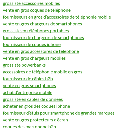
grossiste accessoires mobiles
vente en gros coques de téléphone
fournisseurs en gros d’accessoires de téléphonie mobile
vente en gros chargeurs de smartphones
grossiste en téléphones portables
fournisseur de chargeurs de smartphones
fournisseur de coques iphone
vente en gros accessoires de téléphone
vente en gros chargeurs mobiles
grossiste powerbanks
accessoires de téléphonie mobile en gros
fournisseur de câbles b2b
vente en gros smartphones
achat d’entreprise mobile
grossiste en câbles de données
acheter en gros des coques iphone
fournisseur d’étuis pour smartphone de grandes marques
vente en gros protecteurs d’écran
coques de smartphone b2b