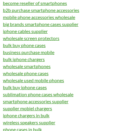
become reseller of smartphones
b2b purchase smartphone accessories
mobile phone accessories wholesale
big brands smartphone cases supplier
iphone cables supplier
wholesale screen protectors
bulk buy phone cases
business purchase mobile
bulk iphone chargers
wholesale smartphones
wholesale phone cases
wholesale used mobile phones
bulk buy iphone cases
sublimation phone cases wholesale
smartphone accessories supplier
supplier mobiel chargers
iphone chargers in bulk
wireless speakers supplier
phone cases in bulk