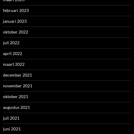
februari 2023
januari 2023
oktober 2022
juli 2022
april 2022
maart 2022
december 2021
november 2021
oktober 2021
augustus 2021
juli 2021
juni 2021