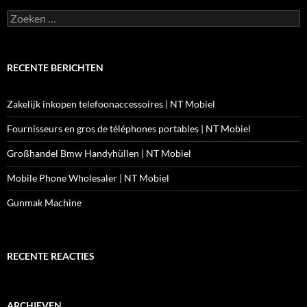
Zoeken
naar:
RECENTE BERICHTEN
Zakelijk inkopen telefoonaccessoires | NT Mobiel
Fournisseurs en gros de téléphones portables | NT Mobiel
Großhandel Bmw Handyhüllen | NT Mobiel
Mobile Phone Wholesaler | NT Mobiel
Gunmak Machine
RECENTE REACTIES
ARCHIEVEN