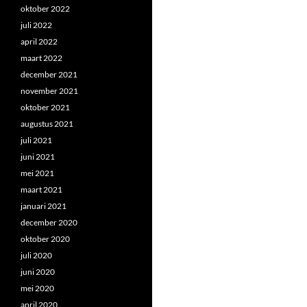
oktober 2022
juli 2022
april 2022
maart 2022
december 2021
november 2021
oktober 2021
augustus 2021
juli 2021
juni 2021
mei 2021
maart 2021
januari 2021
december 2020
oktober 2020
juli 2020
juni 2020
mei 2020
april 2020