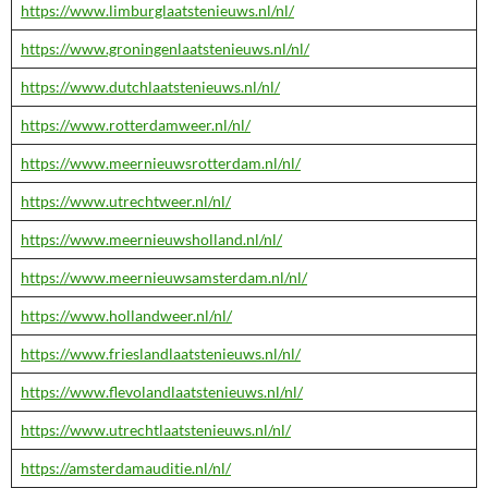
https://www.limburglaatstenieuws.nl/nl/
https://www.groningenlaatstenieuws.nl/nl/
https://www.dutchlaatstenieuws.nl/nl/
https://www.rotterdamweer.nl/nl/
https://www.meernieuwsrotterdam.nl/nl/
https://www.utrechtweer.nl/nl/
https://www.meernieuwsholland.nl/nl/
https://www.meernieuwsamsterdam.nl/nl/
https://www.hollandweer.nl/nl/
https://www.frieslandlaatstenieuws.nl/nl/
https://www.flevolandlaatstenieuws.nl/nl/
https://www.utrechtlaatstenieuws.nl/nl/
https://amsterdamauditie.nl/nl/