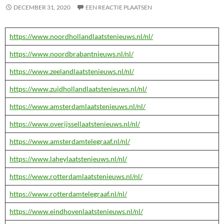
DECEMBER 31, 2020
EEN REACTIE PLAATSEN
https://www.noordhollandlaatstenieuws.nl/nl/
https://www.noordbrabantnieuws.nl/nl/
https://www.zeelandlaatstenieuws.nl/nl/
https://www.zuidhollandlaatstenieuws.nl/nl/
https://www.amsterdamlaatstenieuws.nl/nl/
https://www.overijssellaatstenieuws.nl/nl/
https://www.amsterdamtelegraaf.nl/nl/
https://www.laheylaatstenieuws.nl/nl/
https://www.rotterdamlaatstenieuws.nl/nl/
https://www.rotterdamtelegraaf.nl/nl/
https://www.eindhovenlaatstenieuws.nl/nl/