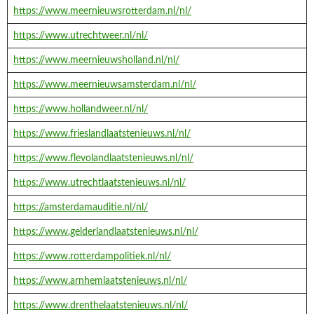
https://www.meernieuwsrotterdam.nl/nl/
https://www.utrechtweer.nl/nl/
https://www.meernieuwsholland.nl/nl/
https://www.meernieuwsamsterdam.nl/nl/
https://www.hollandweer.nl/nl/
https://www.frieslandlaatstenieuws.nl/nl/
https://www.flevolandlaatstenieuws.nl/nl/
https://www.utrechtlaatstenieuws.nl/nl/
https://amsterdamauditie.nl/nl/
https://www.gelderlandlaatstenieuws.nl/nl/
https://www.rotterdampolitiek.nl/nl/
https://www.arnhemlaatstenieuws.nl/nl/
https://www.drenthelaatstenieuws.nl/nl/