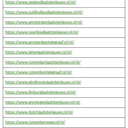
https://www.zeelandlaatstenieuws.nl/nl/
https://www.zuidhollandlaatstenieuws.nl/nl/
https://www.amsterdamlaatstenieuws.nl/nl/
https://www.overijssellaatstenieuws.nl/nl/
https://www.amsterdamtelegraaf.nl/nl/
https://www.laheylaatstenieuws.nl/nl/
https://www.rotterdamlaatstenieuws.nl/nl/
https://www.rotterdamtelegraaf.nl/nl/
https://www.eindhovenlaatstenieuws.nl/nl/
https://www.limburglaatstenieuws.nl/nl/
https://www.groningenlaatstenieuws.nl/nl/
https://www.dutchlaatstenieuws.nl/nl/
https://www.rotterdamweer.nl/nl/