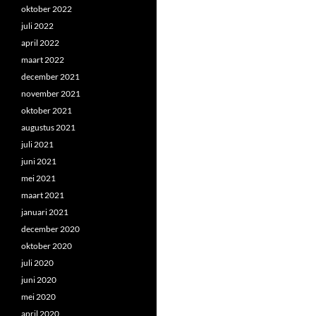
oktober 2022
juli 2022
april 2022
maart 2022
december 2021
november 2021
oktober 2021
augustus 2021
juli 2021
juni 2021
mei 2021
maart 2021
januari 2021
december 2020
oktober 2020
juli 2020
juni 2020
mei 2020
april 2020