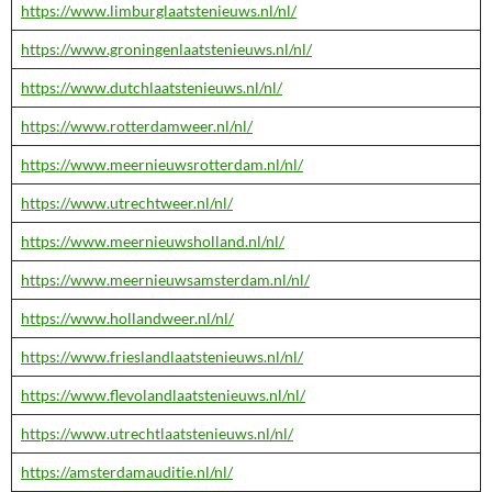
https://www.limburglaatstenieuws.nl/nl/
https://www.groningenlaatstenieuws.nl/nl/
https://www.dutchlaatstenieuws.nl/nl/
https://www.rotterdamweer.nl/nl/
https://www.meernieuwsrotterdam.nl/nl/
https://www.utrechtweer.nl/nl/
https://www.meernieuwsholland.nl/nl/
https://www.meernieuwsamsterdam.nl/nl/
https://www.hollandweer.nl/nl/
https://www.frieslandlaatstenieuws.nl/nl/
https://www.flevolandlaatstenieuws.nl/nl/
https://www.utrechtlaatstenieuws.nl/nl/
https://amsterdamauditie.nl/nl/