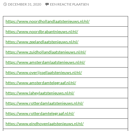
DECEMBER 31, 2020
EEN REACTIE PLAATSEN
https://www.noordhollandlaatstenieuws.nl/nl/
https://www.noordbrabantnieuws.nl/nl/
https://www.zeelandlaatstenieuws.nl/nl/
https://www.zuidhollandlaatstenieuws.nl/nl/
https://www.amsterdamlaatstenieuws.nl/nl/
https://www.overijssellaatstenieuws.nl/nl/
https://www.amsterdamtelegraaf.nl/nl/
https://www.laheylaatstenieuws.nl/nl/
https://www.rotterdamlaatstenieuws.nl/nl/
https://www.rotterdamtelegraaf.nl/nl/
https://www.eindhovenlaatstenieuws.nl/nl/