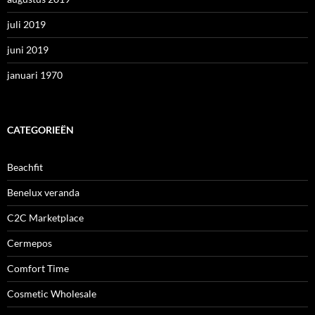
juli 2019
juni 2019
januari 1970
CATEGORIEËN
Beachfit
Benelux veranda
C2C Marketplace
Cermepos
Comfort Time
Cosmetic Wholesale