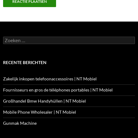
Zoeken
naar:
RECENTE BERICHTEN
Zakelijk inkopen telefoonaccessoires | NT Mobiel
Fournisseurs en gros de téléphones portables | NT Mobiel
Großhandel Bmw Handyhüllen | NT Mobiel
Mobile Phone Wholesaler | NT Mobiel
Gunmak Machine