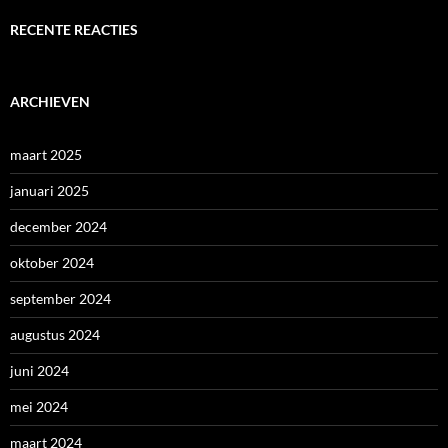
RECENTE REACTIES
ARCHIEVEN
maart 2025
januari 2025
december 2024
oktober 2024
september 2024
augustus 2024
juni 2024
mei 2024
maart 2024