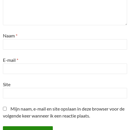
Naam
*
E-mail
*
Site
Mijn naam, e-mail en site opslaan in deze browser voor de
volgende keer wanneer ik een reactie plaats.