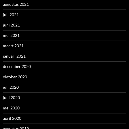
augustus 2021
juli 2021
juni 2021
mei 2021
maart 2021
januari 2021
december 2020
oktober 2020
juli 2020
juni 2020
mei 2020
april 2020
augustus 2019