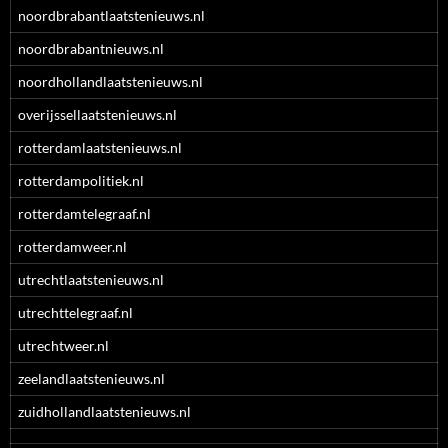
noordbrabantlaatstenieuws.nl
noordbrabantnieuws.nl
noordhollandlaatstenieuws.nl
overijssellaatstenieuws.nl
rotterdamlaatstenieuws.nl
rotterdampolitiek.nl
rotterdamtelegraaf.nl
rotterdamweer.nl
utrechtlaatstenieuws.nl
utrechttelegraaf.nl
utrechtweer.nl
zeelandlaatstenieuws.nl
zuidhollandlaatstenieuws.nl