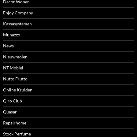
Decor Wonen
Enjoy Company
Kassasystemen
Munazzo
News
Nieuwmolen
NT Mobiel
Nutto Frutto
Online Kruiden
Qiro Club
Quasar
Repairhome
Stock Perfume