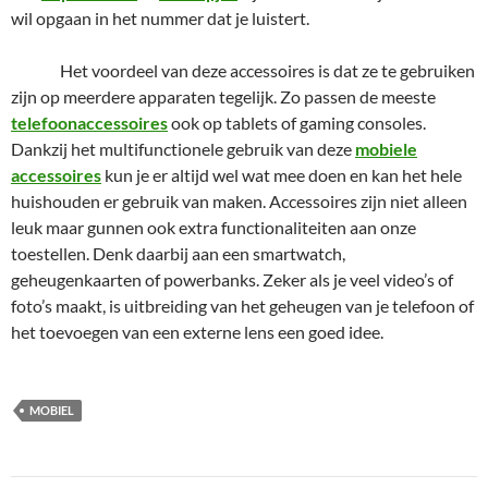
wil opgaan in het nummer dat je luistert.
Het voordeel van deze accessoires is dat ze te gebruiken
zijn op meerdere apparaten tegelijk. Zo passen de meeste
telefoonaccessoires
ook op tablets of gaming consoles.
Dankzij het multifunctionele gebruik van deze
mobiele
accessoires
kun je er altijd wel wat mee doen en kan het hele
huishouden er gebruik van maken. Accessoires zijn niet alleen
leuk maar gunnen ook extra functionaliteiten aan onze
toestellen. Denk daarbij aan een smartwatch,
geheugenkaarten of powerbanks. Zeker als je veel video’s of
foto’s maakt, is uitbreiding van het geheugen van je telefoon of
het toevoegen van een externe lens een goed idee.
MOBIEL