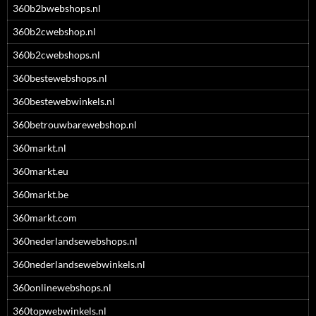
360b2bwebshops.nl
360b2cwebshop.nl
360b2cwebshops.nl
360bestewebshops.nl
360bestewebwinkels.nl
360betrouwbarewebshop.nl
360markt.nl
360markt.eu
360markt.be
360markt.com
360nederlandsewebshops.nl
360nederlandsewebwinkels.nl
360onlinewebshops.nl
360topwebwinkels.nl