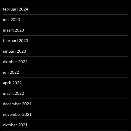
februari 2024
mei 2023
maart 2023
februari 2023
januari 2023
oktober 2022
juli 2022
april 2022
maart 2022
december 2021
november 2021
oktober 2021