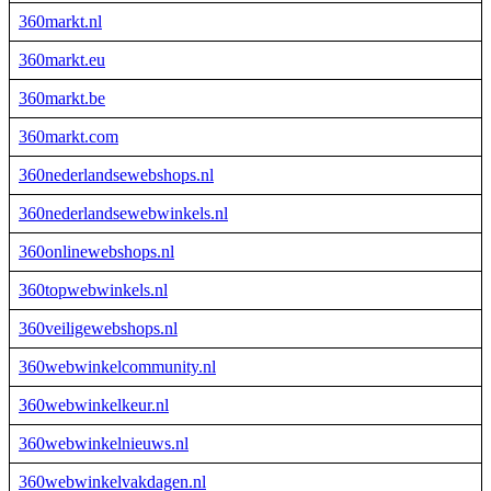
360markt.nl
360markt.eu
360markt.be
360markt.com
360nederlandsewebshops.nl
360nederlandsewebwinkels.nl
360onlinewebshops.nl
360topwebwinkels.nl
360veiligewebshops.nl
360webwinkelcommunity.nl
360webwinkelkeur.nl
360webwinkelnieuws.nl
360webwinkelvakdagen.nl