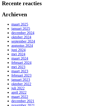
Recente reacties
Archieven
maart 2025
januari 2025
december 2024
oktober 2024
september 2024
augustus 2024
juni 2024
mei 2024
maart 2024
februari 2024
mei 2023
maart 2023
februari 2023
januari 2023
oktober 2022
juli 2022
april 2022
maart 2022
december 2021
november 2021