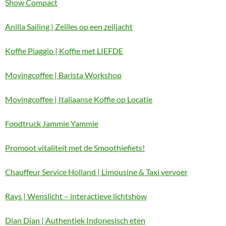
Show Compact
Anilla Sailing | Zeilles op een zeiljacht
Koffie Piaggio | Koffie met LIEFDE
Movingcoffee | Barista Workshop
Movingcoffee | Italiaanse Koffie op Locatie
Foodtruck Jammie Yammie
Promoot vitaliteit met de Smoothiefiets!
Chauffeur Service Holland | Limousine & Taxi vervoer
Rays | Wenslicht – interactieve lichtshow
Dian Dian | Authentiek Indonesisch eten