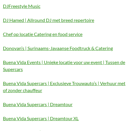
DJFreestyle Music
DJ Hamed | Allround DJ met breed repertoire
Chef op locatie Catering en food service
Donovan’s | Surinaams-Javaanse Foodtruck & Catering
Buena Vida Events | Unieke locatie voor uw event | Tussen de
Supercars
Buena Vida Supercars | Exclusieve Trouwauto’s | Verhuur met
of zonder chauffeur
Buena Vida Supercars | Dreamtour
Buena Vida Supercars | Dreamtour XL