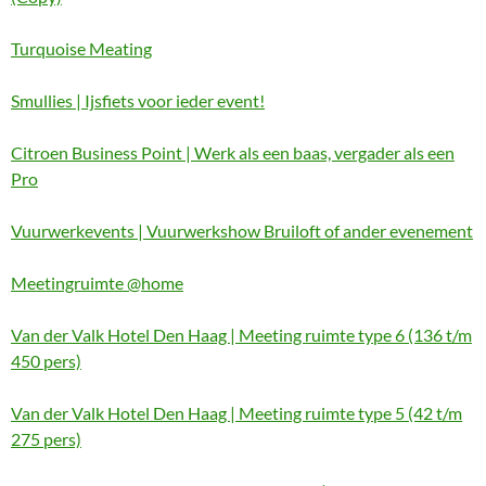
Turquoise Meating
Smullies | Ijsfiets voor ieder event!
Citroen Business Point | Werk als een baas, vergader als een
Pro
Vuurwerkevents | Vuurwerkshow Bruiloft of ander evenement
Meetingruimte @home
Van der Valk Hotel Den Haag | Meeting ruimte type 6 (136 t/m
450 pers)
Van der Valk Hotel Den Haag | Meeting ruimte type 5 (42 t/m
275 pers)