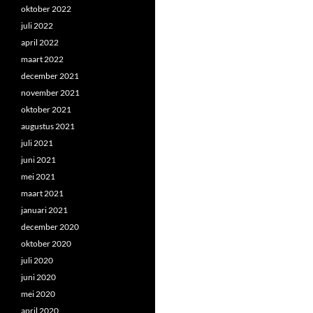
oktober 2022
juli 2022
april 2022
maart 2022
december 2021
november 2021
oktober 2021
augustus 2021
juli 2021
juni 2021
mei 2021
maart 2021
januari 2021
december 2020
oktober 2020
juli 2020
juni 2020
mei 2020
april 2020