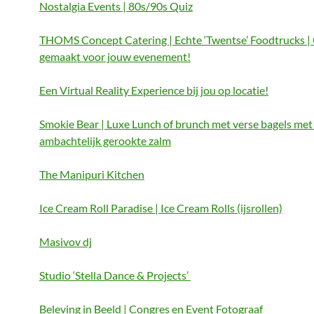
Nostalgia Events | 80s/90s Quiz
THOMS Concept Catering | Echte ‘Twentse’ Foodtrucks |
gemaakt voor jouw evenement!
Een Virtual Reality Experience bij jou op locatie!
Smokie Bear | Luxe Lunch of brunch met verse bagels met 
ambachtelijk gerookte zalm
The Manipuri Kitchen
Ice Cream Roll Paradise | Ice Cream Rolls (ijsrollen)
Masivov dj
Studio ‘Stella Dance & Projects’
Beleving in Beeld | Congres en Event Fotograaf