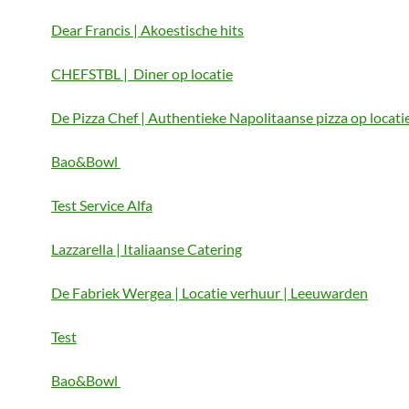
Dear Francis | Akoestische hits
CHEFSTBL | Diner op locatie
De Pizza Chef | Authentieke Napolitaanse pizza op locati
Bao&Bowl
Test Service Alfa
Lazzarella | Italiaanse Catering
De Fabriek Wergea | Locatie verhuur | Leeuwarden
Test
Bao&Bowl