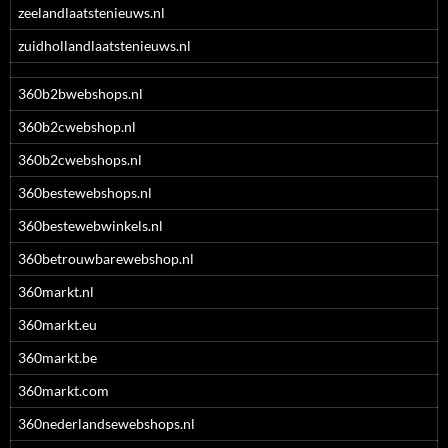
zeelandlaatstenieuws.nl
zuidhollandlaatstenieuws.nl
360b2bwebshops.nl
360b2cwebshop.nl
360b2cwebshops.nl
360bestewebshops.nl
360bestewebwinkels.nl
360betrouwbarewebshop.nl
360markt.nl
360markt.eu
360markt.be
360markt.com
360nederlandsewebshops.nl