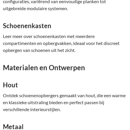
configuraties, variërend van eenvoudige planken tot
uitgebreide modulaire systemen.
Schoenenkasten
Leer meer over schoenenkasten met meerdere
compartimenten en opbergvakken, ideaal voor het discreet
opbergen van schoenen uit het zicht.
Materialen en Ontwerpen
Hout
Ontdek schoenenopbergers gemaakt van hout, die een warme
en klassieke uitstraling bieden en perfect passen bij
verschillende interieurstijlen.
Metaal