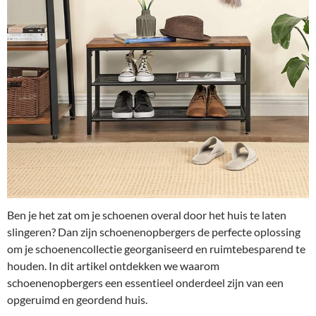
Ben je het zat om je schoenen overal door het huis te laten
slingeren? Dan zijn schoenenopbergers de perfecte oplossing
om je schoenencollectie georganiseerd en ruimtebesparend te
houden. In dit artikel ontdekken we waarom
schoenenopbergers een essentieel onderdeel zijn van een
opgeruimd en geordend huis.