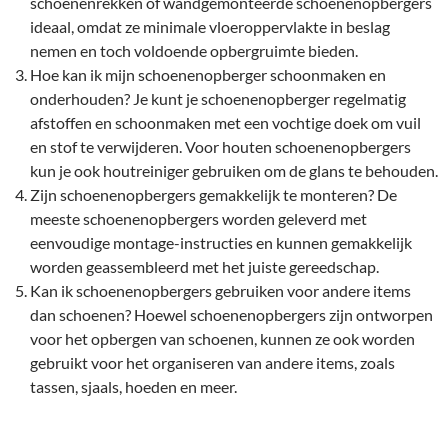
schoenenrekken of wandgemonteerde schoenenopbergers
ideaal, omdat ze minimale vloeroppervlakte in beslag
nemen en toch voldoende opbergruimte bieden.
Hoe kan ik mijn schoenenopberger schoonmaken en
onderhouden? Je kunt je schoenenopberger regelmatig
afstoffen en schoonmaken met een vochtige doek om vuil
en stof te verwijderen. Voor houten schoenenopbergers
kun je ook houtreiniger gebruiken om de glans te behouden.
Zijn schoenenopbergers gemakkelijk te monteren? De
meeste schoenenopbergers worden geleverd met
eenvoudige montage-instructies en kunnen gemakkelijk
worden geassembleerd met het juiste gereedschap.
Kan ik schoenenopbergers gebruiken voor andere items
dan schoenen? Hoewel schoenenopbergers zijn ontworpen
voor het opbergen van schoenen, kunnen ze ook worden
gebruikt voor het organiseren van andere items, zoals
tassen, sjaals, hoeden en meer.