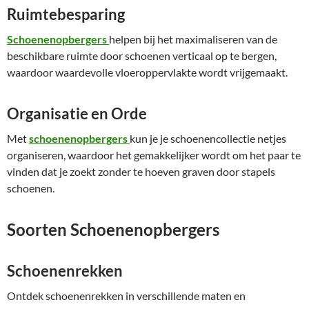
Ruimtebesparing
Schoenenopbergers
helpen bij het maximaliseren van de
beschikbare ruimte door schoenen verticaal op te bergen,
waardoor waardevolle vloeroppervlakte wordt vrijgemaakt.
Organisatie en Orde
Met
schoenenopbergers
kun je je schoenencollectie netjes
organiseren, waardoor het gemakkelijker wordt om het paar te
vinden dat je zoekt zonder te hoeven graven door stapels
schoenen.
Soorten Schoenenopbergers
Schoenenrekken
Ontdek schoenenrekken in verschillende maten en