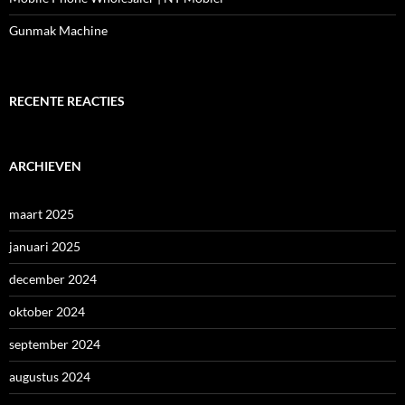
Gunmak Machine
RECENTE REACTIES
ARCHIEVEN
maart 2025
januari 2025
december 2024
oktober 2024
september 2024
augustus 2024