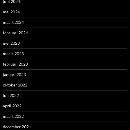
juni 2024
mei 2024
maart 2024
februari 2024
mei 2023
maart 2023
februari 2023
januari 2023
oktober 2022
juli 2022
april 2022
maart 2022
december 2021