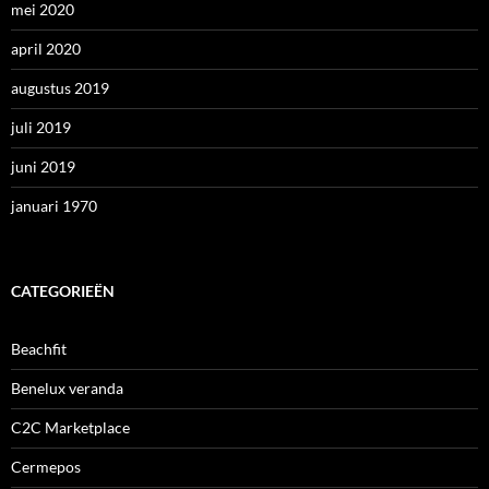
mei 2020
april 2020
augustus 2019
juli 2019
juni 2019
januari 1970
CATEGORIEËN
Beachfit
Benelux veranda
C2C Marketplace
Cermepos