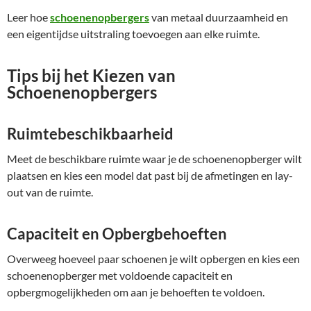
Leer hoe
schoenenopbergers
van metaal duurzaamheid en
een eigentijdse uitstraling toevoegen aan elke ruimte.
Tips bij het Kiezen van
Schoenenopbergers
Ruimtebeschikbaarheid
Meet de beschikbare ruimte waar je de schoenenopberger wilt
plaatsen en kies een model dat past bij de afmetingen en lay-
out van de ruimte.
Capaciteit en Opbergbehoeften
Overweeg hoeveel paar schoenen je wilt opbergen en kies een
schoenenopberger met voldoende capaciteit en
opbergmogelijkheden om aan je behoeften te voldoen.