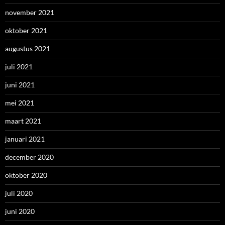
november 2021
oktober 2021
augustus 2021
juli 2021
juni 2021
mei 2021
maart 2021
januari 2021
december 2020
oktober 2020
juli 2020
juni 2020