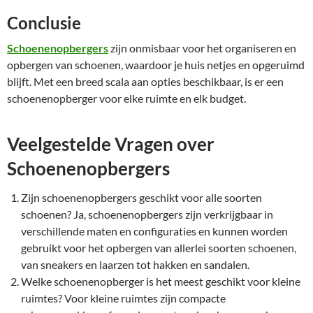
Conclusie
Schoenenopbergers
zijn onmisbaar voor het organiseren en
opbergen van schoenen, waardoor je huis netjes en opgeruimd
blijft. Met een breed scala aan opties beschikbaar, is er een
schoenenopberger voor elke ruimte en elk budget.
Veelgestelde Vragen over
Schoenenopbergers
Zijn schoenenopbergers geschikt voor alle soorten
schoenen? Ja, schoenenopbergers zijn verkrijgbaar in
verschillende maten en configuraties en kunnen worden
gebruikt voor het opbergen van allerlei soorten schoenen,
van sneakers en laarzen tot hakken en sandalen.
Welke schoenenopberger is het meest geschikt voor kleine
ruimtes? Voor kleine ruimtes zijn compacte