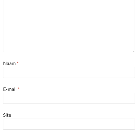
Naam
*
E-mail
*
Site