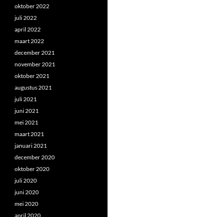
oktober 2022
juli 2022
april 2022
maart 2022
december 2021
november 2021
oktober 2021
augustus 2021
juli 2021
juni 2021
mei 2021
maart 2021
januari 2021
december 2020
oktober 2020
juli 2020
juni 2020
mei 2020
april 2020