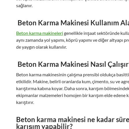
sağlanır.
Beton Karma Makinesi Kullanım Ala
Beton karma makineleri
genellikle inşaat sektöründe kulla
aynı zamanda yol yapımı, köprü yapımı ve diğer altyapı pr
de yaygın olarak kullanılır.
Beton Karma Makinesi Nasıl Çalışır
Beton karma makinesinin çalışma prensibi oldukça basitti
etkilidir. Makine, belirli oranlarda kum, çimento, su ve agr
karıştırma kabına koyar. Daha sonra, karışım bölmesindek
ekipmanlar malzemeleri homojen bir karışım elde edene 
karıştırır.
Beton karma makinesi ne kadar süre
karışım yapabilir?