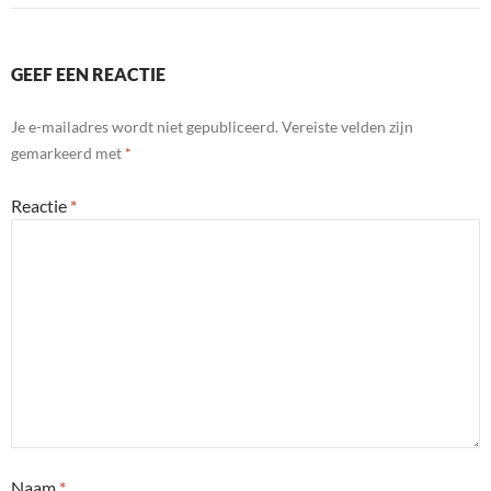
GEEF EEN REACTIE
Je e-mailadres wordt niet gepubliceerd.
Vereiste velden zijn
gemarkeerd met
*
Reactie
*
Naam
*