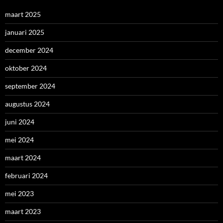
maart 2025
januari 2025
december 2024
oktober 2024
september 2024
augustus 2024
juni 2024
mei 2024
maart 2024
februari 2024
mei 2023
maart 2023