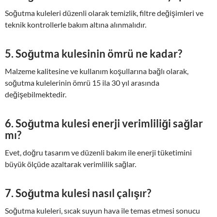
Soğutma kuleleri düzenli olarak temizlik, filtre değişimleri ve
teknik kontrollerle bakım altına alınmalıdır.
5. Soğutma kulesinin ömrü ne kadar?
Malzeme kalitesine ve kullanım koşullarına bağlı olarak,
soğutma kulelerinin ömrü 15 ila 30 yıl arasında
değişebilmektedir.
6. Soğutma kulesi enerji verimliliği sağlar
mı?
Evet, doğru tasarım ve düzenli bakım ile enerji tüketimini
büyük ölçüde azaltarak verimlilik sağlar.
7. Soğutma kulesi nasıl çalışır?
Soğutma kuleleri, sıcak suyun hava ile temas etmesi sonucu