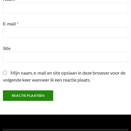
E-mail
*
Site
Mijn naam, e-mail en site opslaan in deze browser voor de
volgende keer wanneer ik een reactie plaats.