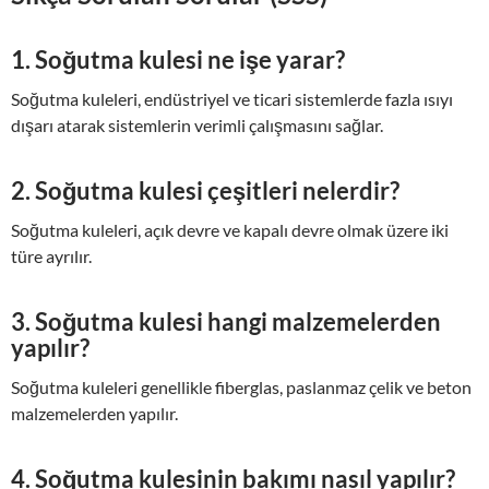
1. Soğutma kulesi ne işe yarar?
Soğutma kuleleri, endüstriyel ve ticari sistemlerde fazla ısıyı
dışarı atarak sistemlerin verimli çalışmasını sağlar.
2. Soğutma kulesi çeşitleri nelerdir?
Soğutma kuleleri, açık devre ve kapalı devre olmak üzere iki
türe ayrılır.
3. Soğutma kulesi hangi malzemelerden
yapılır?
Soğutma kuleleri genellikle fiberglas, paslanmaz çelik ve beton
malzemelerden yapılır.
4. Soğutma kulesinin bakımı nasıl yapılır?