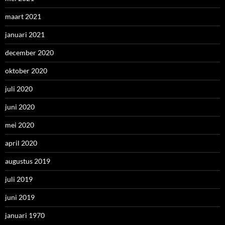
maart 2021
januari 2021
december 2020
oktober 2020
juli 2020
juni 2020
mei 2020
april 2020
augustus 2019
juli 2019
juni 2019
januari 1970