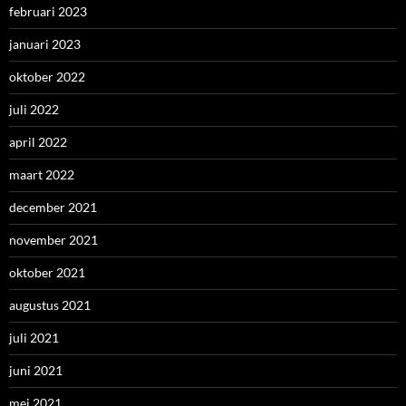
februari 2023
januari 2023
oktober 2022
juli 2022
april 2022
maart 2022
december 2021
november 2021
oktober 2021
augustus 2021
juli 2021
juni 2021
mei 2021