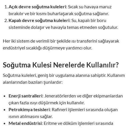
Açık devre soğutma kuleleri
: Sıcak su havaya maruz
bırakılır ve bir kısmı buharlaşarak soğutma sağlanır.
Kapalı devre soğutma kuleleri
: Su, kapalı bir boru
sisteminde dolaşır ve havayla temas etmeden soğutulur.
Her iki sistem de verimli bir şekilde ısı transferini sağlayarak
endüstriyel sıcaklığı düşürmeye yardımcı olur.
Soğutma Kulesi Nerelerde Kullanılır?
Soğutma kuleleri, geniş bir uygulama alanına sahiptir. Kullanım
alanlarından bazıları şunlardır:
Enerji santralleri
: Jeneratörlerden ve diğer ekipmanlardan
çıkan fazla ısıyı düşürmek için kullanılır.
Petrokimya tesisleri
: Rafineri işlemleri sırasında oluşan
ısının atılmasını sağlar.
Metal endüstrisi
: Eritme ve döküm işlemleri sırasında