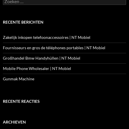
Zoeken
naar:
RECENTE BERICHTEN
Zakelijk inkopen telefoonaccessoires | NT Mobiel
Fournisseurs en gros de téléphones portables | NT Mobiel
Großhandel Bmw Handyhüllen | NT Mobiel
Mobile Phone Wholesaler | NT Mobiel
Gunmak Machine
RECENTE REACTIES
ARCHIEVEN