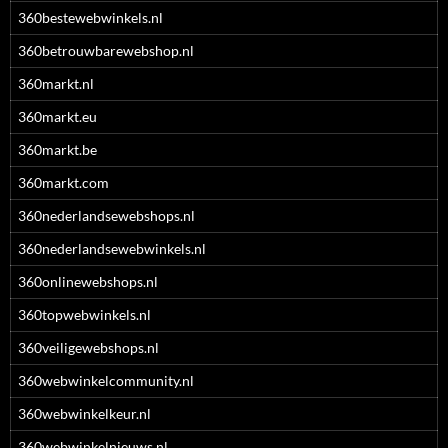
360bestewebwinkels.nl
360betrouwbarewebshop.nl
360markt.nl
360markt.eu
360markt.be
360markt.com
360nederlandsewebshops.nl
360nederlandsewebwinkels.nl
360onlinewebshops.nl
360topwebwinkels.nl
360veiligewebshops.nl
360webwinkelcommunity.nl
360webwinkelkeur.nl
360webwinkelnieuws.nl