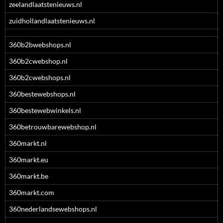
zeelandlaatstenieuws.nl
zuidhollandlaatstenieuws.nl
360b2bwebshops.nl
360b2cwebshop.nl
360b2cwebshops.nl
360bestewebshops.nl
360bestewebwinkels.nl
360betrouwbarewebshop.nl
360markt.nl
360markt.eu
360markt.be
360markt.com
360nederlandsewebshops.nl