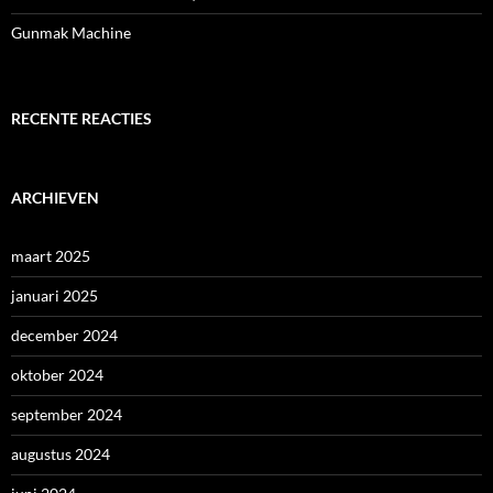
Gunmak Machine
RECENTE REACTIES
ARCHIEVEN
maart 2025
januari 2025
december 2024
oktober 2024
september 2024
augustus 2024