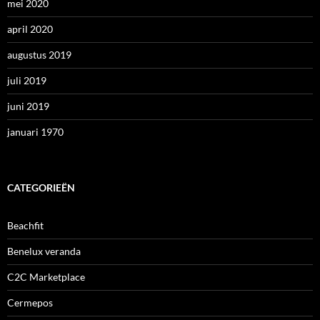
mei 2020
april 2020
augustus 2019
juli 2019
juni 2019
januari 1970
CATEGORIEËN
Beachfit
Benelux veranda
C2C Marketplace
Cermepos