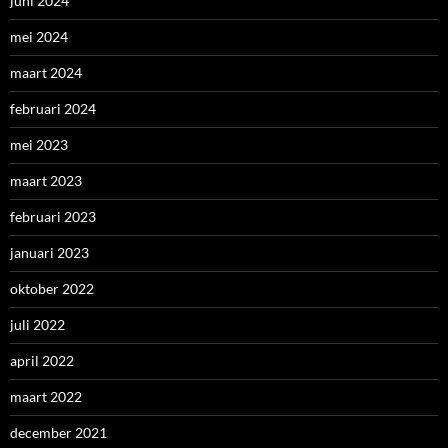
juni 2024
mei 2024
maart 2024
februari 2024
mei 2023
maart 2023
februari 2023
januari 2023
oktober 2022
juli 2022
april 2022
maart 2022
december 2021