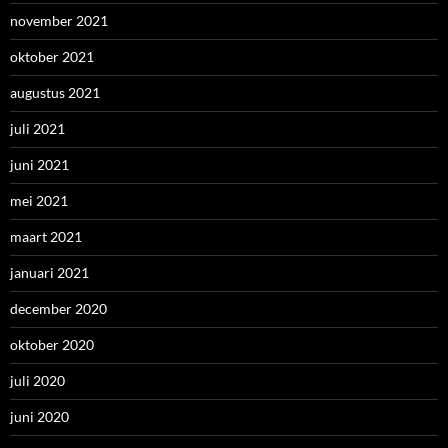
november 2021
oktober 2021
augustus 2021
juli 2021
juni 2021
mei 2021
maart 2021
januari 2021
december 2020
oktober 2020
juli 2020
juni 2020