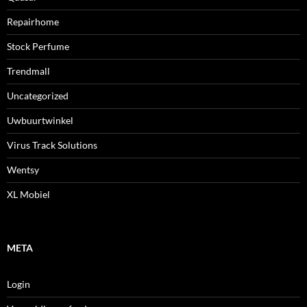
Repairhome
Stock Perfume
Trendmall
Uncategorized
Uwbuurtwinkel
Virus Track Solutions
Wentsy
XL Mobiel
META
Login