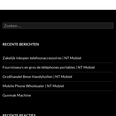
Zoeken
naar:
RECENTE BERICHTEN
Zakelijk inkopen telefoonaccessoires | NT Mobiel
Fournisseurs en gros de téléphones portables | NT Mobiel
Großhandel Bmw Handyhüllen | NT Mobiel
Mobile Phone Wholesaler | NT Mobiel
Gunmak Machine
RECENTE REACTIES