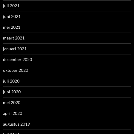
juli 2021
juni 2021
mei 2021
maart 2021
januari 2021
december 2020
oktober 2020
juli 2020
juni 2020
mei 2020
april 2020
augustus 2019