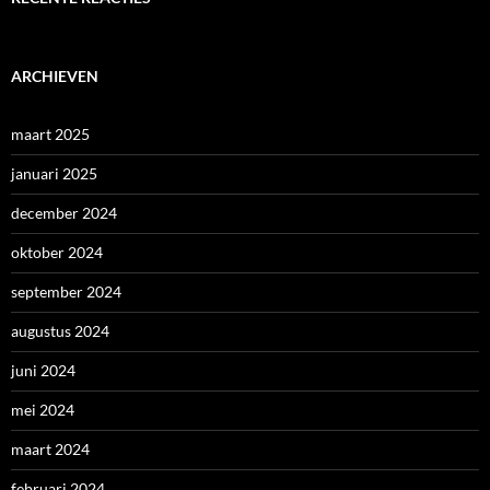
ARCHIEVEN
maart 2025
januari 2025
december 2024
oktober 2024
september 2024
augustus 2024
juni 2024
mei 2024
maart 2024
februari 2024