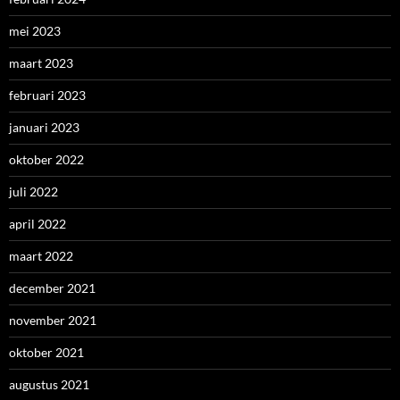
mei 2023
maart 2023
februari 2023
januari 2023
oktober 2022
juli 2022
april 2022
maart 2022
december 2021
november 2021
oktober 2021
augustus 2021