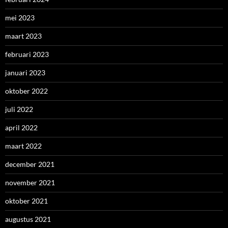
mei 2023
maart 2023
februari 2023
januari 2023
oktober 2022
juli 2022
april 2022
maart 2022
december 2021
november 2021
oktober 2021
augustus 2021