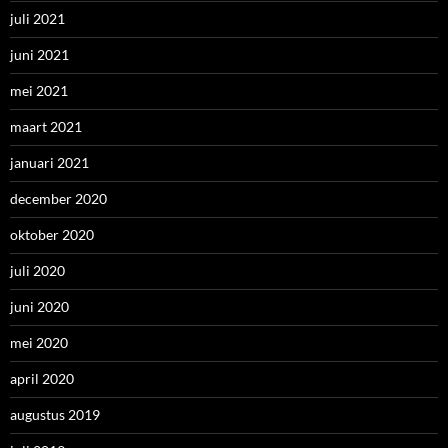
juli 2021
juni 2021
mei 2021
maart 2021
januari 2021
december 2020
oktober 2020
juli 2020
juni 2020
mei 2020
april 2020
augustus 2019