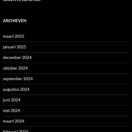
ARCHIEVEN
maart 2025
januari 2025
december 2024
oktober 2024
september 2024
augustus 2024
juni 2024
mei 2024
maart 2024
februari 2024