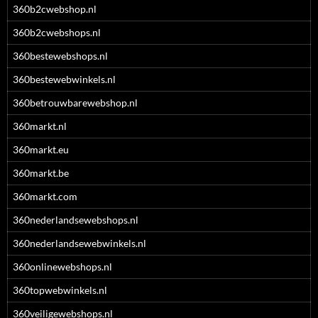
360b2cwebshop.nl
360b2cwebshops.nl
360bestewebshops.nl
360bestewebwinkels.nl
360betrouwbarewebshop.nl
360markt.nl
360markt.eu
360markt.be
360markt.com
360nederlandsewebshops.nl
360nederlandsewebwinkels.nl
360onlinewebshops.nl
360topwebwinkels.nl
360veiligewebshops.nl