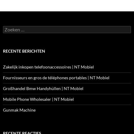
Zoeken
naar:
RECENTE BERICHTEN
Zakelijk inkopen telefoonaccessoires | NT Mobiel
Fournisseurs en gros de téléphones portables | NT Mobiel
Großhandel Bmw Handyhüllen | NT Mobiel
Mobile Phone Wholesaler | NT Mobiel
Gunmak Machine
RECENTE REACTIES