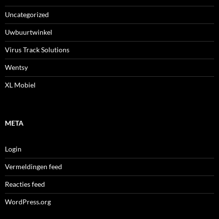
Uncategorized
Uwbuurtwinkel
Virus Track Solutions
Wentsy
XL Mobiel
META
Login
Vermeldingen feed
Reacties feed
WordPress.org