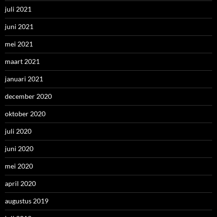
juli 2021
juni 2021
mei 2021
maart 2021
januari 2021
december 2020
oktober 2020
juli 2020
juni 2020
mei 2020
april 2020
augustus 2019