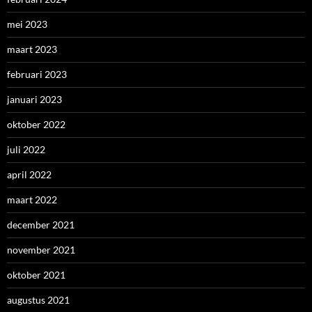
mei 2023
maart 2023
februari 2023
januari 2023
oktober 2022
juli 2022
april 2022
maart 2022
december 2021
november 2021
oktober 2021
augustus 2021