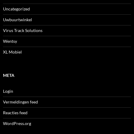
Uncategorized
Uwbuurtwinkel
Virus Track Solutions
Wentsy
XL Mobiel
META
Login
Vermeldingen feed
Reacties feed
WordPress.org