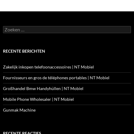
Zoeken
naar:
RECENTE BERICHTEN
Zakelijk inkopen telefoonaccessoires | NT Mobiel
Fournisseurs en gros de téléphones portables | NT Mobiel
Großhandel Bmw Handyhüllen | NT Mobiel
Mobile Phone Wholesaler | NT Mobiel
Gunmak Machine
RECENTE REACTIES