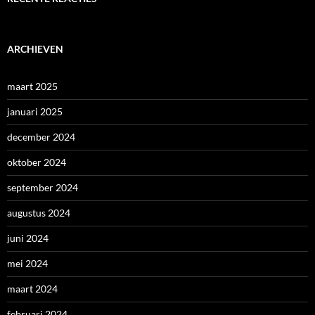
ARCHIEVEN
maart 2025
januari 2025
december 2024
oktober 2024
september 2024
augustus 2024
juni 2024
mei 2024
maart 2024
februari 2024