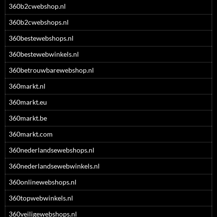
360b2cwebshop.nl
360b2cwebshops.nl
360bestewebshops.nl
360bestewebwinkels.nl
360betrouwbarewebshop.nl
360markt.nl
360markt.eu
360markt.be
360markt.com
360nederlandsewebshops.nl
360nederlandsewebwinkels.nl
360onlinewebshops.nl
360topwebwinkels.nl
360veiligewebshops.nl