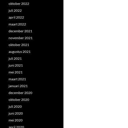
oktober 2022
juli 2022
april 2022
maart 2022
december 2021
november 2021
oktober 2021
augustus 2021
juli 2021
juni 2021
mei 2021
maart 2021
januari 2021
december 2020
oktober 2020
juli 2020
juni 2020
mei 2020
april 2020