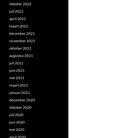
oktober 2022
juli 2022
april 2022
maart 2022
december 2021
november 2021
oktober 2021
augustus 2021
juli 2021
juni 2021
mei 2021
maart 2021
januari 2021
december 2020
oktober 2020
juli 2020
juni 2020
mei 2020
april 2020