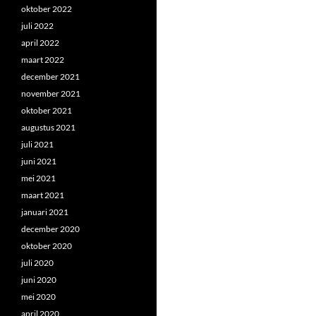
oktober 2022
juli 2022
april 2022
maart 2022
december 2021
november 2021
oktober 2021
augustus 2021
juli 2021
juni 2021
mei 2021
maart 2021
januari 2021
december 2020
oktober 2020
juli 2020
juni 2020
mei 2020
april 2020