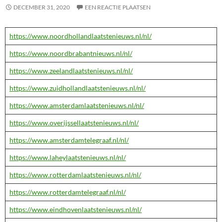
DECEMBER 31, 2020
EEN REACTIE PLAATSEN
https://www.noordhollandlaatstenieuws.nl/nl/
https://www.noordbrabantnieuws.nl/nl/
https://www.zeelandlaatstenieuws.nl/nl/
https://www.zuidhollandlaatstenieuws.nl/nl/
https://www.amsterdamlaatstenieuws.nl/nl/
https://www.overijssellaatstenieuws.nl/nl/
https://www.amsterdamtelegraaf.nl/nl/
https://www.laheylaatstenieuws.nl/nl/
https://www.rotterdamlaatstenieuws.nl/nl/
https://www.rotterdamtelegraaf.nl/nl/
https://www.eindhovenlaatstenieuws.nl/nl/