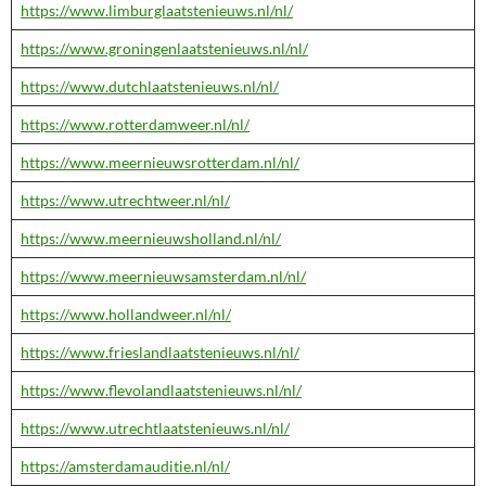
https://www.limburglaatstenieuws.nl/nl/
https://www.groningenlaatstenieuws.nl/nl/
https://www.dutchlaatstenieuws.nl/nl/
https://www.rotterdamweer.nl/nl/
https://www.meernieuwsrotterdam.nl/nl/
https://www.utrechtweer.nl/nl/
https://www.meernieuwsholland.nl/nl/
https://www.meernieuwsamsterdam.nl/nl/
https://www.hollandweer.nl/nl/
https://www.frieslandlaatstenieuws.nl/nl/
https://www.flevolandlaatstenieuws.nl/nl/
https://www.utrechtlaatstenieuws.nl/nl/
https://amsterdamauditie.nl/nl/