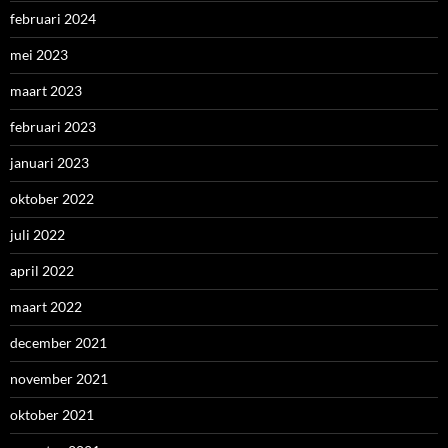
februari 2024
mei 2023
maart 2023
februari 2023
januari 2023
oktober 2022
juli 2022
april 2022
maart 2022
december 2021
november 2021
oktober 2021