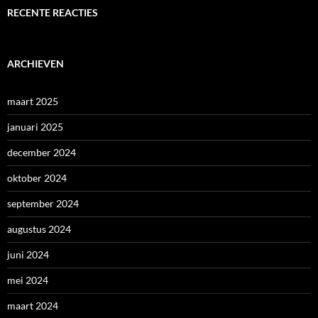
RECENTE REACTIES
ARCHIEVEN
maart 2025
januari 2025
december 2024
oktober 2024
september 2024
augustus 2024
juni 2024
mei 2024
maart 2024