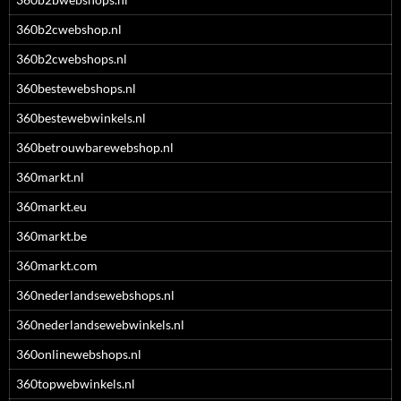
360b2cwebshop.nl
360b2cwebshops.nl
360bestewebshops.nl
360bestewebwinkels.nl
360betrouwbarewebshop.nl
360markt.nl
360markt.eu
360markt.be
360markt.com
360nederlandsewebshops.nl
360nederlandsewebwinkels.nl
360onlinewebshops.nl
360topwebwinkels.nl