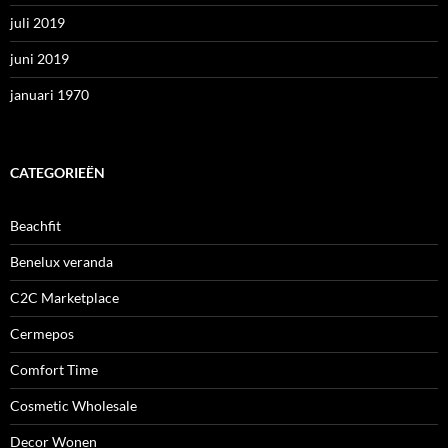
juli 2019
juni 2019
januari 1970
CATEGORIEËN
Beachfit
Benelux veranda
C2C Marketplace
Cermepos
Comfort Time
Cosmetic Wholesale
Decor Wonen