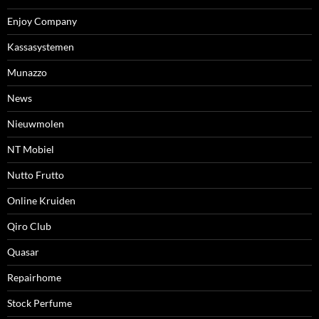
Enjoy Company
Kassasystemen
Munazzo
News
Nieuwmolen
NT Mobiel
Nutto Frutto
Online Kruiden
Qiro Club
Quasar
Repairhome
Stock Perfume