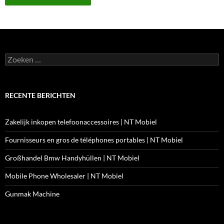
Zoeken
naar:
RECENTE BERICHTEN
Zakelijk inkopen telefoonaccessoires | NT Mobiel
Fournisseurs en gros de téléphones portables | NT Mobiel
Großhandel Bmw Handyhüllen | NT Mobiel
Mobile Phone Wholesaler | NT Mobiel
Gunmak Machine