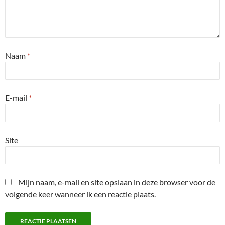
Naam
*
E-mail
*
Site
Mijn naam, e-mail en site opslaan in deze browser voor de
volgende keer wanneer ik een reactie plaats.