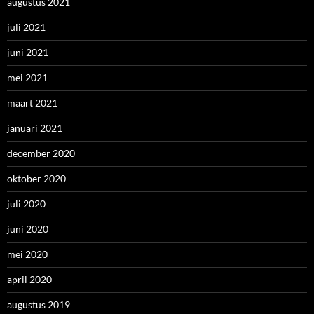
augustus 2021
juli 2021
juni 2021
mei 2021
maart 2021
januari 2021
december 2020
oktober 2020
juli 2020
juni 2020
mei 2020
april 2020
augustus 2019