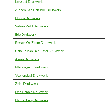
Lelystad Drukwerk
Alphen Aan Den Rijn Drukwerk
Hoorn Drukwerk
Velsen-Zuid Drukwerk
Ede Drukwerk
Bergen Op Zoom Drukwerk
Capelle Aan Den IJssel Drukwerk
Assen Drukwerk
Nieuwegein Drukwerk
Veenendaal Drukwerk
Zeist Drukwerk
Den Helder Drukwerk
Hardenberg Drukwerk