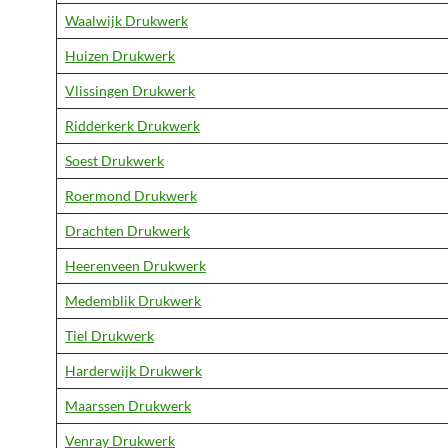
Waalwijk Drukwerk
Huizen Drukwerk
Vlissingen Drukwerk
Ridderkerk Drukwerk
Soest Drukwerk
Roermond Drukwerk
Drachten Drukwerk
Heerenveen Drukwerk
Medemblik Drukwerk
Tiel Drukwerk
Harderwijk Drukwerk
Maarssen Drukwerk
Venray Drukwerk