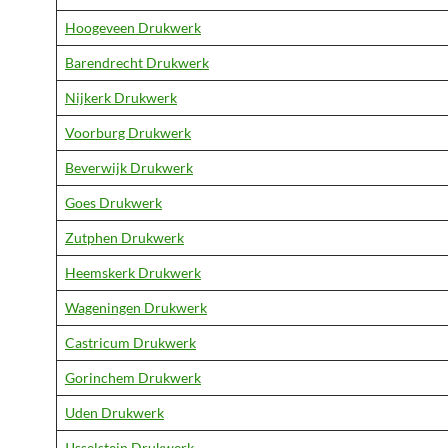
Hoogeveen Drukwerk
Barendrecht Drukwerk
Nijkerk Drukwerk
Voorburg Drukwerk
Beverwijk Drukwerk
Goes Drukwerk
Zutphen Drukwerk
Heemskerk Drukwerk
Wageningen Drukwerk
Castricum Drukwerk
Gorinchem Drukwerk
Uden Drukwerk
IJsselstein Drukwerk