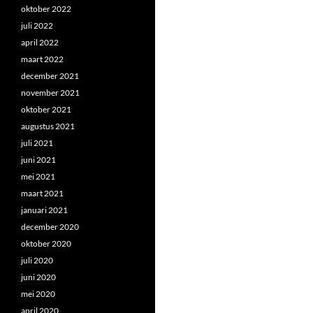
oktober 2022
juli 2022
april 2022
maart 2022
december 2021
november 2021
oktober 2021
augustus 2021
juli 2021
juni 2021
mei 2021
maart 2021
januari 2021
december 2020
oktober 2020
juli 2020
juni 2020
mei 2020
april 2020