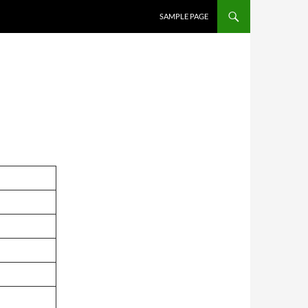
SAMPLE PAGE