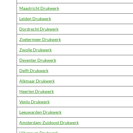
Maastricht Drukwerk
Leiden Drukwerk
Dordrecht Drukwerk
Zoetermeer Drukwerk
Zwolle Drukwerk
Deventer Drukwerk
Delft Drukwerk
Alkmaar Drukwerk
Heerlen Drukwerk
Venlo Drukwerk
Leeuwarden Drukwerk
Amsterdam-Zuidoost Drukwerk
Hilversum Drukwerk