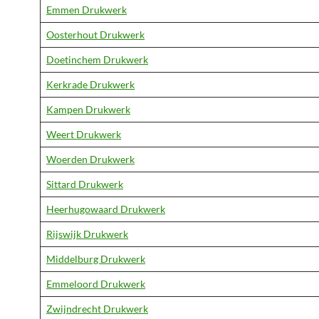
Emmen Drukwerk
Oosterhout Drukwerk
Doetinchem Drukwerk
Kerkrade Drukwerk
Kampen Drukwerk
Weert Drukwerk
Woerden Drukwerk
Sittard Drukwerk
Heerhugowaard Drukwerk
Rijswijk Drukwerk
Middelburg Drukwerk
Emmeloord Drukwerk
Zwijndrecht Drukwerk