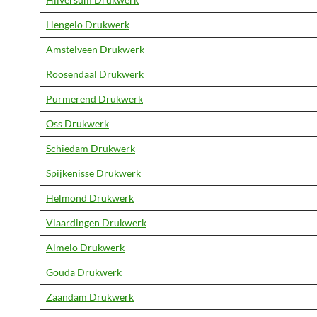
Hengelo Drukwerk
Amstelveen Drukwerk
Roosendaal Drukwerk
Purmerend Drukwerk
Oss Drukwerk
Schiedam Drukwerk
Spijkenisse Drukwerk
Helmond Drukwerk
Vlaardingen Drukwerk
Almelo Drukwerk
Gouda Drukwerk
Zaandam Drukwerk