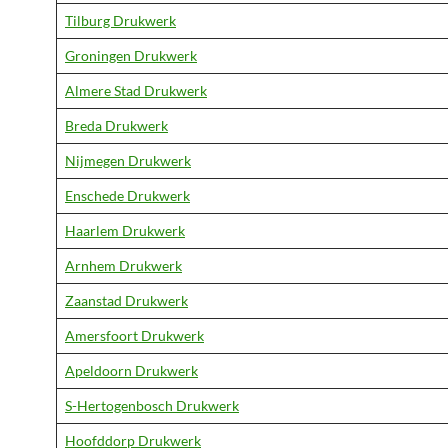
Tilburg Drukwerk
Groningen Drukwerk
Almere Stad Drukwerk
Breda Drukwerk
Nijmegen Drukwerk
Enschede Drukwerk
Haarlem Drukwerk
Arnhem Drukwerk
Zaanstad Drukwerk
Amersfoort Drukwerk
Apeldoorn Drukwerk
S-Hertogenbosch Drukwerk
Hoofddorp Drukwerk