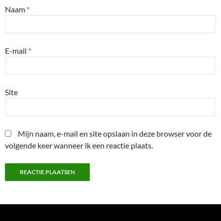
Naam
*
E-mail
*
Site
Mijn naam, e-mail en site opslaan in deze browser voor de
volgende keer wanneer ik een reactie plaats.