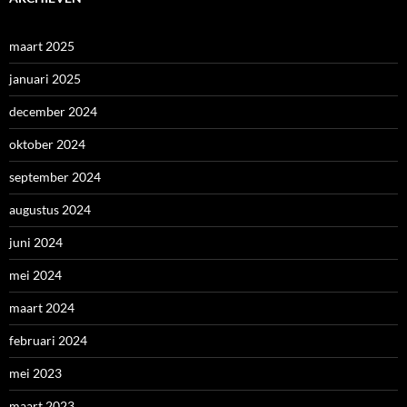
maart 2025
januari 2025
december 2024
oktober 2024
september 2024
augustus 2024
juni 2024
mei 2024
maart 2024
februari 2024
mei 2023
maart 2023