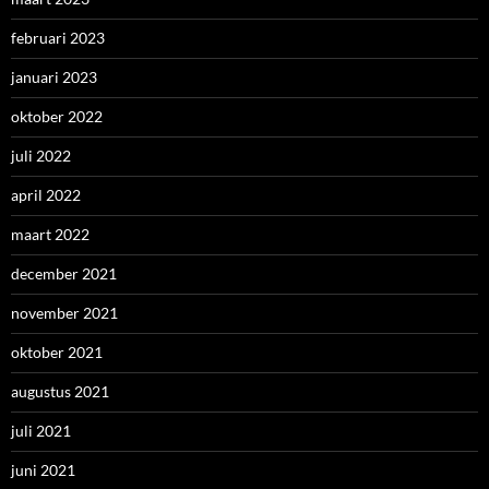
februari 2023
januari 2023
oktober 2022
juli 2022
april 2022
maart 2022
december 2021
november 2021
oktober 2021
augustus 2021
juli 2021
juni 2021