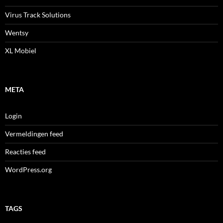
Virus Track Solutions
Wentsy
XL Mobiel
META
Login
Vermeldingen feed
Reacties feed
WordPress.org
TAGS