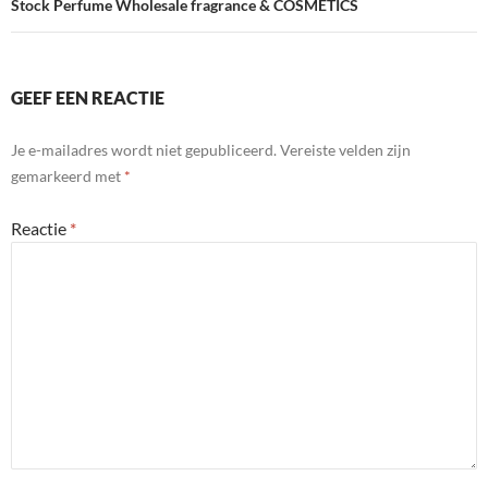
Stock Perfume Wholesale fragrance & COSMETICS
GEEF EEN REACTIE
Je e-mailadres wordt niet gepubliceerd.
Vereiste velden zijn
gemarkeerd met
*
Reactie
*