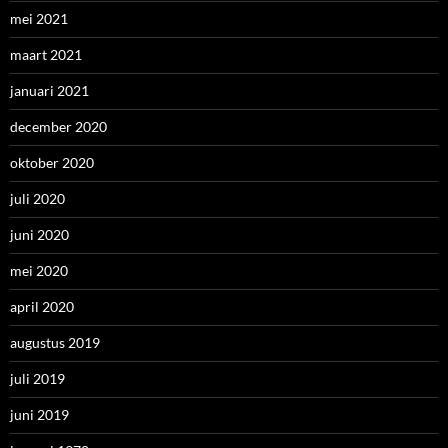
mei 2021
maart 2021
januari 2021
december 2020
oktober 2020
juli 2020
juni 2020
mei 2020
april 2020
augustus 2019
juli 2019
juni 2019