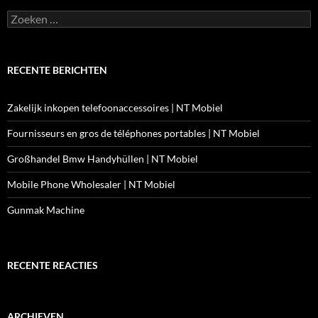
Zoeken
naar:
RECENTE BERICHTEN
Zakelijk inkopen telefoonaccessoires | NT Mobiel
Fournisseurs en gros de téléphones portables | NT Mobiel
Großhandel Bmw Handyhüllen | NT Mobiel
Mobile Phone Wholesaler | NT Mobiel
Gunmak Machine
RECENTE REACTIES
ARCHIEVEN