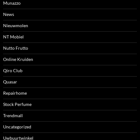
Munazzo
News
Nieuwmolen
NT Mobiel
Nutto Frutto
Online Kruiden
Qiro Club
Quasar
Repairhome
Stock Perfume
Trendmall
Uncategorized
Uwbuurtwinkel