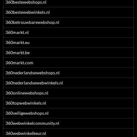
360bestewebshops.nl
360bestewebwinkels.nl
360betrouwbarewebshop.nl
360markt.nl
360markt.eu
360markt.be
360markt.com
360nederlandsewebshops.nl
360nederlandsewebwinkels.nl
360onlinewebshops.nl
360topwebwinkels.nl
360veiligewebshops.nl
360webwinkelcommunity.nl
360webwinkelkeur.nl