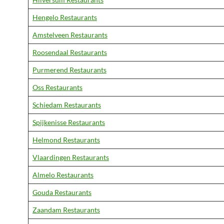
Hengelo Restaurants
Amstelveen Restaurants
Roosendaal Restaurants
Purmerend Restaurants
Oss Restaurants
Schiedam Restaurants
Spijkenisse Restaurants
Helmond Restaurants
Vlaardingen Restaurants
Almelo Restaurants
Gouda Restaurants
Zaandam Restaurants