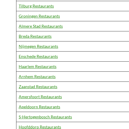
Tilburg Restaurants
Groningen Restaurants
Almere Stad Restaurants
Breda Restaurants
Nijmegen Restaurants
Enschede Restaurants
Haarlem Restaurants
Arnhem Restaurants
Zaanstad Restaurants
Amersfoort Restaurants
Apeldoorn Restaurants
S-Hertogenbosch Restaurants
Hoofddorp Restaurants