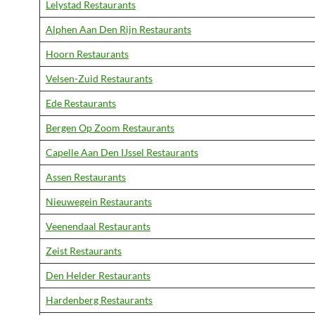
Lelystad Restaurants
Alphen Aan Den Rijn Restaurants
Hoorn Restaurants
Velsen-Zuid Restaurants
Ede Restaurants
Bergen Op Zoom Restaurants
Capelle Aan Den IJssel Restaurants
Assen Restaurants
Nieuwegein Restaurants
Veenendaal Restaurants
Zeist Restaurants
Den Helder Restaurants
Hardenberg Restaurants