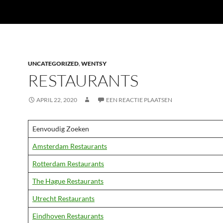
UNCATEGORIZED
,
WENTSY
RESTAURANTS
APRIL 22, 2020
EEN REACTIE PLAATSEN
Eenvoudig Zoeken
Amsterdam Restaurants
Rotterdam Restaurants
The Hague Restaurants
Utrecht Restaurants
Eindhoven Restaurants