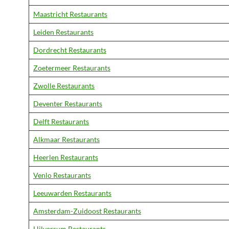
Maastricht Restaurants
Leiden Restaurants
Dordrecht Restaurants
Zoetermeer Restaurants
Zwolle Restaurants
Deventer Restaurants
Delft Restaurants
Alkmaar Restaurants
Heerlen Restaurants
Venlo Restaurants
Leeuwarden Restaurants
Amsterdam-Zuidoost Restaurants
Hilversum Restaurants