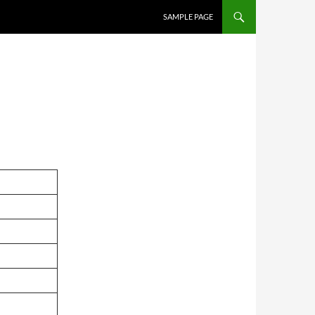
SAMPLE PAGE