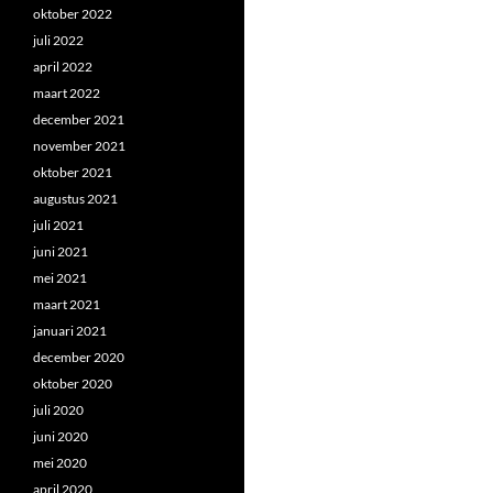
oktober 2022
juli 2022
april 2022
maart 2022
december 2021
november 2021
oktober 2021
augustus 2021
juli 2021
juni 2021
mei 2021
maart 2021
januari 2021
december 2020
oktober 2020
juli 2020
juni 2020
mei 2020
april 2020