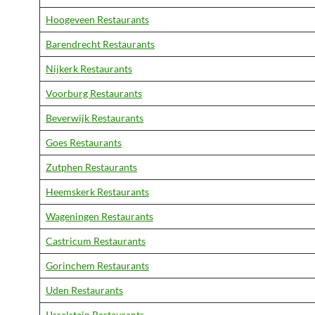
Hoogeveen Restaurants
Barendrecht Restaurants
Nijkerk Restaurants
Voorburg Restaurants
Beverwijk Restaurants
Goes Restaurants
Zutphen Restaurants
Heemskerk Restaurants
Wageningen Restaurants
Castricum Restaurants
Gorinchem Restaurants
Uden Restaurants
IJsselstein Restaurants