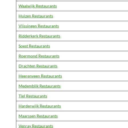
Waalwijk Restaurants
Huizen Restaurants
Vlissingen Restaurants
Ridderkerk Restaurants
Soest Restaurants
Roermond Restaurants
Drachten Restaurants
Heerenveen Restaurants
Medemblik Restaurants
Tiel Restaurants
Harderwijk Restaurants
Maarssen Restaurants
Venray Restaurants