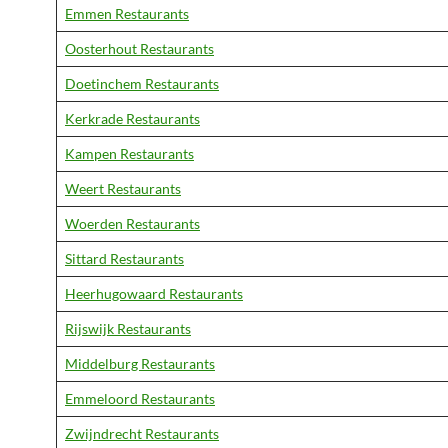
Emmen Restaurants
Oosterhout Restaurants
Doetinchem Restaurants
Kerkrade Restaurants
Kampen Restaurants
Weert Restaurants
Woerden Restaurants
Sittard Restaurants
Heerhugowaard Restaurants
Rijswijk Restaurants
Middelburg Restaurants
Emmeloord Restaurants
Zwijndrecht Restaurants